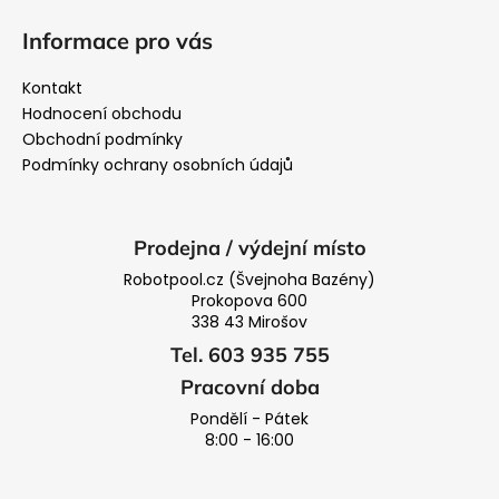
Informace pro vás
Kontakt
Hodnocení obchodu
Obchodní podmínky
Podmínky ochrany osobních údajů
Prodejna / výdejní místo
Robotpool.cz (Švejnoha Bazény)
Prokopova 600
338 43 Mirošov
Tel. 603 935 755
Pracovní doba
Pondělí - Pátek
8:00 - 16:00