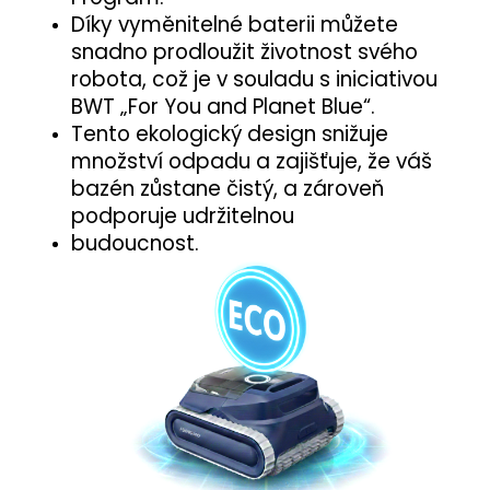
Díky vyměnitelné baterii můžete
snadno prodloužit životnost svého
robota, což je v souladu s iniciativou
BWT „For You and Planet Blue“.
Tento ekologický design snižuje
množství odpadu a zajišťuje, že váš
bazén zůstane čistý, a zároveň
podporuje udržitelnou
budoucnost.