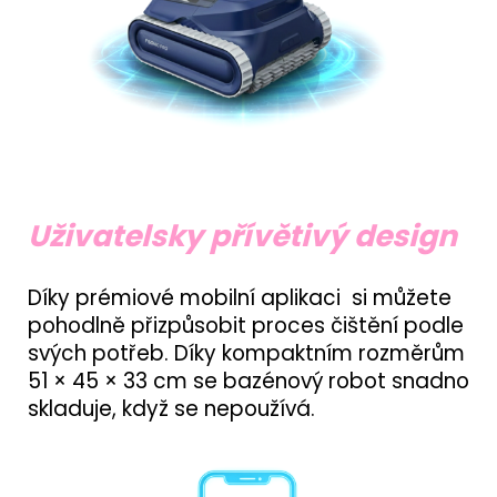
Uživatelsky přívětivý design
Díky prémiové mobilní aplikaci si můžete
pohodlně přizpůsobit proces čištění podle
svých potřeb. Díky kompaktním rozměrům
51 × 45 × 33 cm se bazénový robot snadno
skladuje, když se nepoužívá.