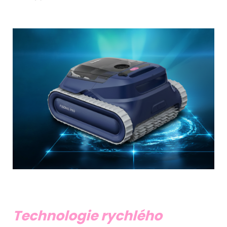
Technologie rychlého