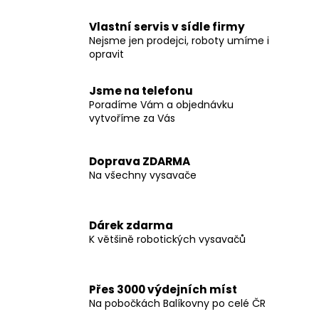
Vlastní servis v sídle firmy
Nejsme jen prodejci, roboty umíme i
opravit
Jsme na telefonu
Poradíme Vám a objednávku
vytvoříme za Vás
Doprava ZDARMA
Na všechny vysavače
Dárek zdarma
K většině robotických vysavačů
Přes 3000 výdejních míst
Na pobočkách Balíkovny po celé ČR