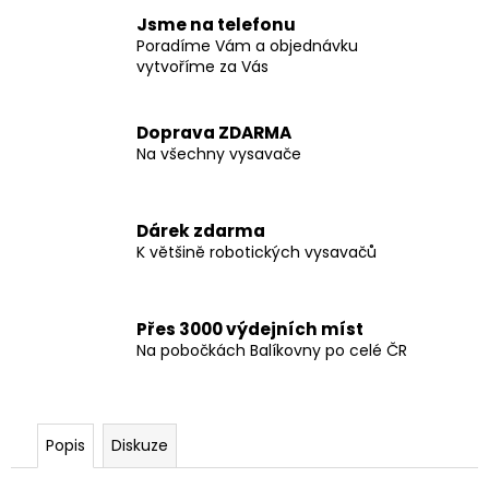
Jsme na telefonu
Poradíme Vám a objednávku
vytvoříme za Vás
Doprava ZDARMA
Na všechny vysavače
Dárek zdarma
K většině robotických vysavačů
Přes 3000 výdejních míst
Na pobočkách Balíkovny po celé ČR
Popis
Diskuze