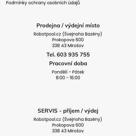
Podmínky ochrany osobních údajů
Prodejna / výdejní místo
Robotpool.cz (Švejnoha Bazény)
Prokopova 600
338 43 Mirošov
Tel. 603 935 755
Pracovní doba
Pondělí - Pátek
8:00 - 16:00
SERVIS - příjem / výdej
Robotpool.cz (Švejnoha Bazény)
Prokopova 600
338 43 Mirošov