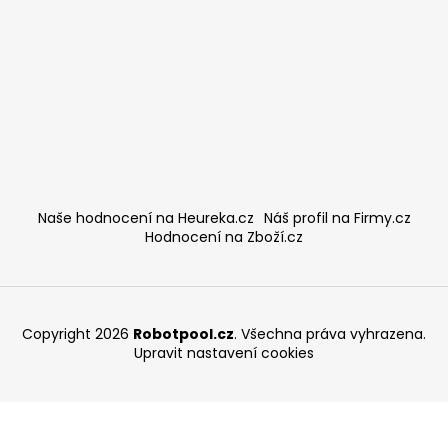
Naše hodnocení na Heureka.cz
Náš profil na Firmy.cz
Hodnocení na Zboží.cz
Copyright 2026
Robotpool.cz
. Všechna práva vyhrazena.
Upravit nastavení cookies