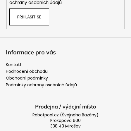
ochrany osobních údajů
PŘIHLÁSIT SE
Informace pro vás
Kontakt
Hodnocení obchodu
Obchodní podmínky
Podmínky ochrany osobních údajů
Prodejna / výdejní místo
Robotpool.cz (Švejnoha Bazény)
Prokopova 600
338 43 Mirošov