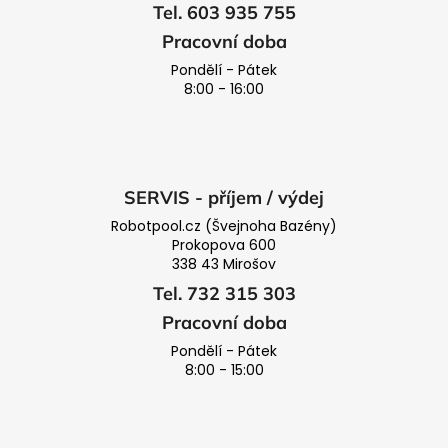
Tel. 603 935 755
Pracovní doba
Pondělí - Pátek
8:00 - 16:00
SERVIS - příjem / výdej
Robotpool.cz (Švejnoha Bazény)
Prokopova 600
338 43 Mirošov
Tel. 732 315 303
Pracovní doba
Pondělí - Pátek
8:00 - 15:00