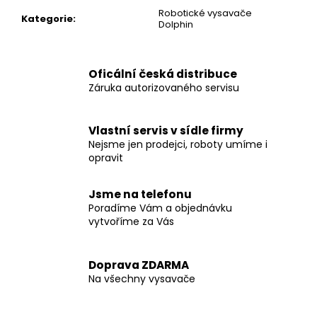
Robotické vysavače
Kategorie
:
Dolphin
Oficální česká distribuce
Záruka autorizovaného servisu
Vlastní servis v sídle firmy
Nejsme jen prodejci, roboty umíme i
opravit
Jsme na telefonu
Poradíme Vám a objednávku
vytvoříme za Vás
Doprava ZDARMA
Na všechny vysavače