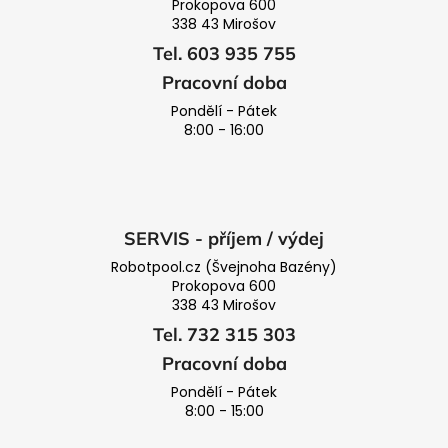
Prokopova 600
338 43 Mirošov
Tel. 603 935 755
Pracovní doba
Pondělí - Pátek
8:00 - 16:00
SERVIS - příjem / výdej
Robotpool.cz (Švejnoha Bazény)
Prokopova 600
338 43 Mirošov
Tel. 732 315 303
Pracovní doba
Pondělí - Pátek
8:00 - 15:00