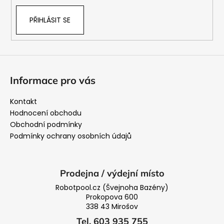
PŘIHLÁSIT SE
Informace pro vás
Kontakt
Hodnocení obchodu
Obchodní podmínky
Podmínky ochrany osobních údajů
Prodejna / výdejní místo
Robotpool.cz (Švejnoha Bazény)
Prokopova 600
338 43 Mirošov
Tel. 603 935 755