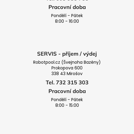
Pracovní doba
Pondělí - Pátek
8:00 - 16:00
SERVIS - příjem / výdej
Robotpool.cz (Švejnoha Bazény)
Prokopova 600
338 43 Mirošov
Tel. 732 315 303
Pracovní doba
Pondělí - Pátek
8:00 - 15:00