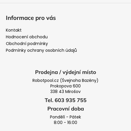
Informace pro vás
Kontakt
Hodnocení obchodu
Obchodní podmínky
Podmínky ochrany osobních údajů
Prodejna / výdejní místo
Robotpool.cz (Švejnoha Bazény)
Prokopova 600
338 43 Mirošov
Tel. 603 935 755
Pracovní doba
Pondělí - Pátek
8:00 - 16:00