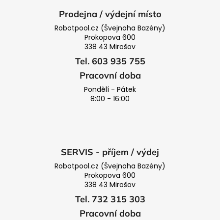
Prodejna / výdejní místo
Robotpool.cz (Švejnoha Bazény)
Prokopova 600
338 43 Mirošov
Tel. 603 935 755
Pracovní doba
Pondělí - Pátek
8:00 - 16:00
SERVIS - příjem / výdej
Robotpool.cz (Švejnoha Bazény)
Prokopova 600
338 43 Mirošov
Tel. 732 315 303
Pracovní doba