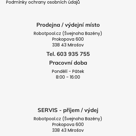
Podmínky ochrany osobních údajů
Prodejna / výdejní místo
Robotpool.cz (Švejnoha Bazény)
Prokopova 600
338 43 Mirošov
Tel. 603 935 755
Pracovní doba
Pondělí - Pátek
8:00 - 16:00
SERVIS - příjem / výdej
Robotpool.cz (Švejnoha Bazény)
Prokopova 600
338 43 Mirošov