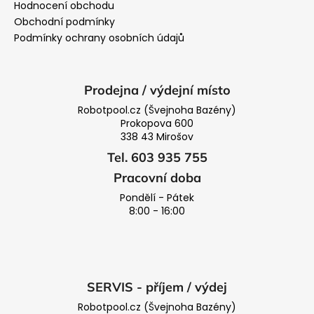
Hodnocení obchodu
Obchodní podmínky
Podmínky ochrany osobních údajů
Prodejna / výdejní místo
Robotpool.cz (Švejnoha Bazény)
Prokopova 600
338 43 Mirošov
Tel. 603 935 755
Pracovní doba
Pondělí - Pátek
8:00 - 16:00
SERVIS - příjem / výdej
Robotpool.cz (Švejnoha Bazény)