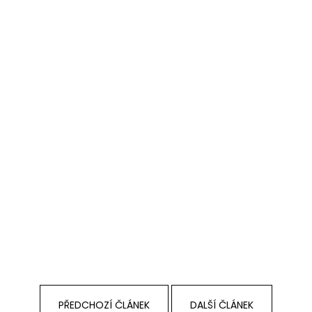
PŘEDCHOZÍ ČLÁNEK
DALŠÍ ČLÁNEK