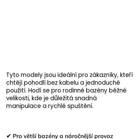
Tyto modely jsou ideální pro zákazníky, kteří
chtějí pohodlí bez kabelu a jednoduché
použití. Hodí se pro rodinné bazény běžné
velikosti, kde je důležitá snadná
manipulace a rychlé spuštění.
✔ Pro větší bazény a náročnější provoz