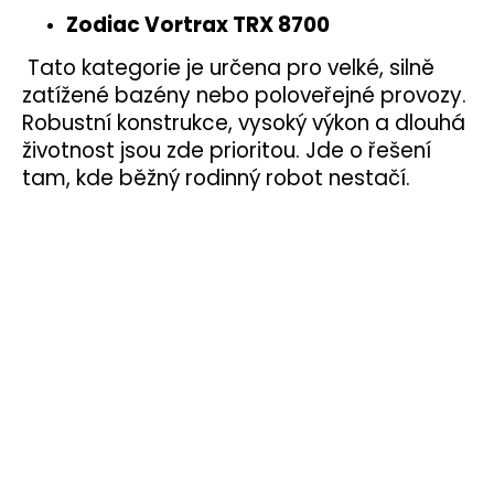
Zodiac Vortrax TRX 8700
Tato kategorie je určena pro velké, silně
zatížené bazény nebo poloveřejné provozy.
Robustní konstrukce, vysoký výkon a dlouhá
životnost jsou zde prioritou. Jde o řešení
tam, kde běžný rodinný robot nestačí.