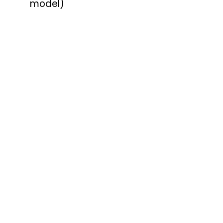
model)