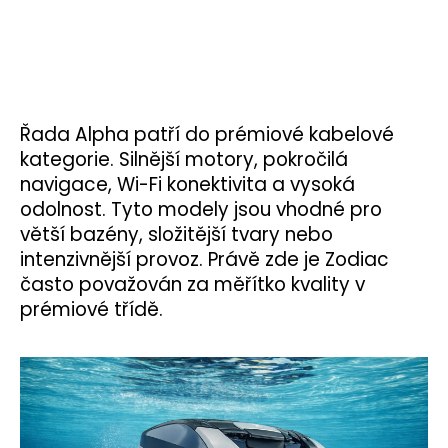
Řada Alpha patří do prémiové kabelové
kategorie. Silnější motory, pokročilá
navigace, Wi-Fi konektivita a vysoká
odolnost. Tyto modely jsou vhodné pro
větší bazény, složitější tvary nebo
intenzivnější provoz. Právě zde je Zodiac
často považován za měřítko kvality v
prémiové třídě.