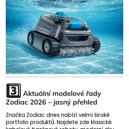
3️⃣
Aktuální modelové řady
Zodiac 2026 – jasný přehled
Značka Zodiac dnes nabízí velmi široké
portfolio produktů. Najdete zde klasické