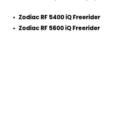
Zodiac RF 5400 iQ Freerider
Zodiac RF 5600 iQ Freerider