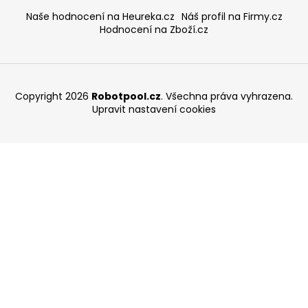
Naše hodnocení na Heureka.cz
Náš profil na Firmy.cz
Hodnocení na Zboží.cz
Copyright 2026
Robotpool.cz
. Všechna práva vyhrazena.
Upravit nastavení cookies