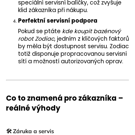
speciální servisní balíčky, což zvyšuje
klid zákazníka při nákupu.
Perfektní servisní podpora
Pokud se ptáte
kde koupit bazénový
robot Zodiac
, jedním z klíčových faktorů
by měla být dostupnost servisu. Zodiac
totiž disponuje propracovanou servisní
sítí a možností autorizovaných oprav.
Co to znamená pro zákazníka –
reálné výhody
🛠️
Záruka a servis