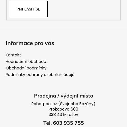
PŘIHLÁSIT SE
Informace pro vás
Kontakt
Hodnocení obchodu
Obchodní podmínky
Podmínky ochrany osobních údajů
Prodejna / výdejní místo
Robotpool.cz (Švejnoha Bazény)
Prokopova 600
338 43 Mirošov
Tel. 603 935 755