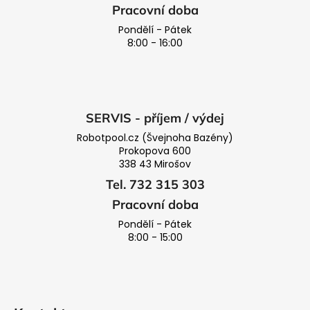
Pracovní doba
Pondělí - Pátek
8:00 - 16:00
SERVIS - příjem / výdej
Robotpool.cz (Švejnoha Bazény)
Prokopova 600
338 43 Mirošov
Tel. 732 315 303
Pracovní doba
Pondělí - Pátek
8:00 - 15:00