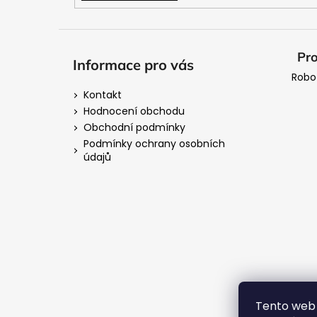
Pro
Informace pro vás
Robo
Kontakt
Hodnocení obchodu
Obchodní podmínky
Podmínky ochrany osobních
údajů
Tento web 