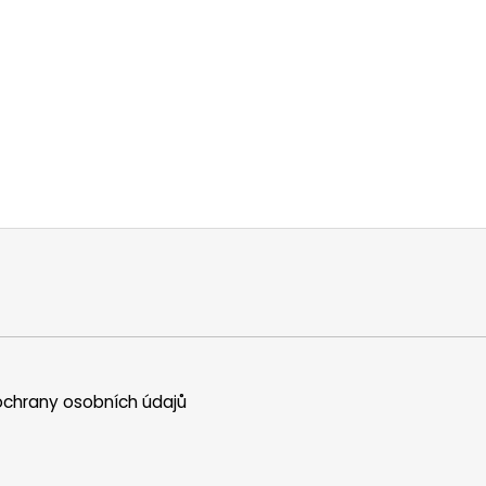
chrany osobních údajů